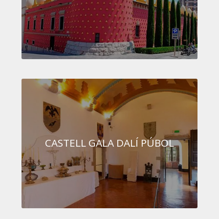
CASTELL GALA DALÍ PÚBOL