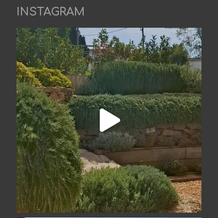
INSTAGRAM