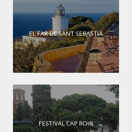
EL FAR DE SANT SEBASTIÀ
FESTIVAL CAP ROIG