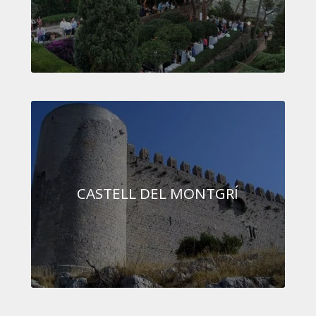
CASTELL DEL MONTGRÍ