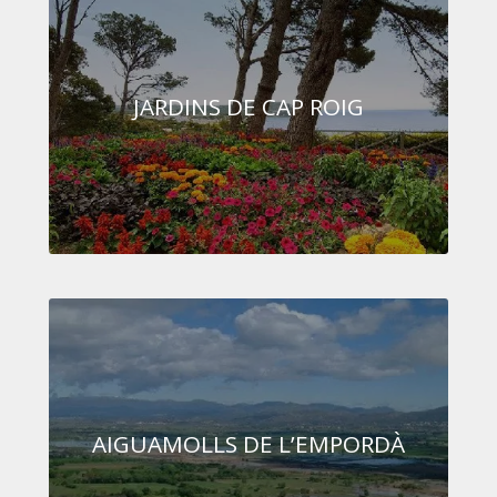
JARDINS DE CAP ROIG
AIGUAMOLLS DE L’EMPORDÀ