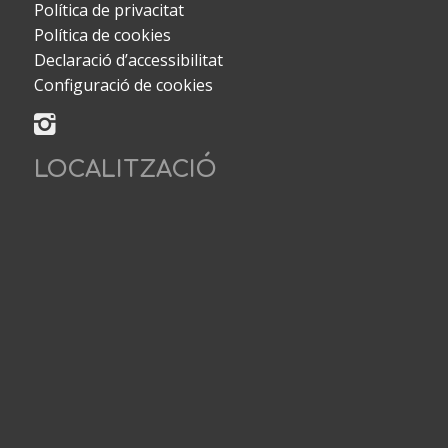
Política de privacitat
Política de cookies
Declaració d’accessibilitat
Configuració de cookies
LOCALITZACIÓ