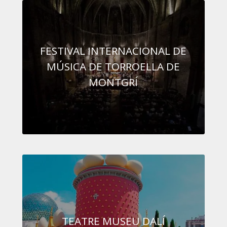
FESTIVAL INTERNACIONAL DE
MÚSICA DE TORROELLA DE
MONTGRÍ
TEATRE MUSEU DALÍ