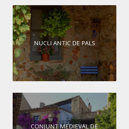
NUCLI ANTIC DE PALS
CONJUNT MEDIEVAL DE