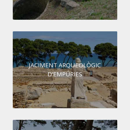
JACIMENT ARQUEOLÒGIC
D’EMPÚRIES